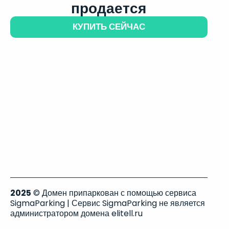
продается
КУПИТЬ СЕЙЧАС
2025
© Домен припаркован с помощью сервиса
SigmaParking | Сервис SigmaParking не является
администратором домена elitell.ru