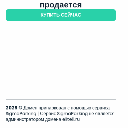
продается
КУПИТЬ СЕЙЧАС
2025
© Домен припаркован с помощью сервиса
SigmaParking | Сервис SigmaParking не является
администратором домена elitell.ru