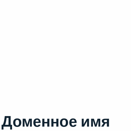
Доменное имя