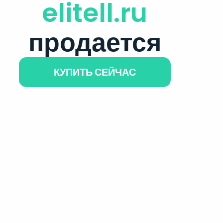
elitell.ru
продается
КУПИТЬ СЕЙЧАС