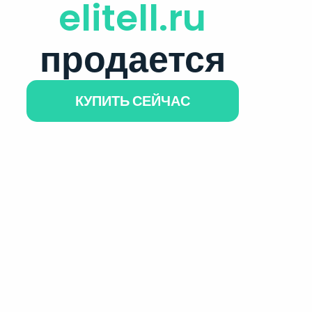
elitell.ru
продается
КУПИТЬ СЕЙЧАС