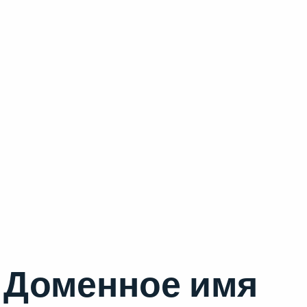
Доменное имя