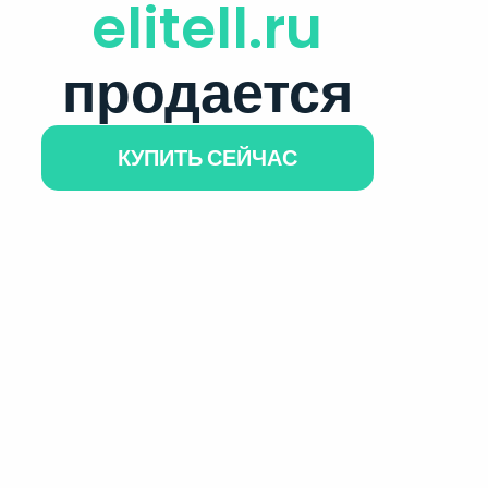
elitell.ru
продается
КУПИТЬ СЕЙЧАС