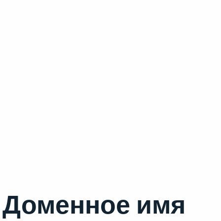
Доменное имя