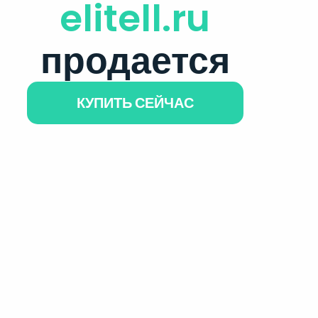
elitell.ru
продается
КУПИТЬ СЕЙЧАС