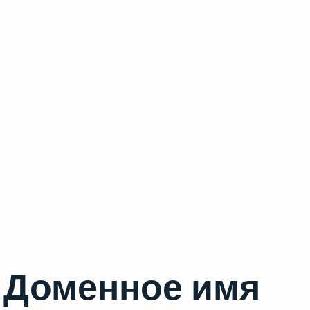
Доменное имя