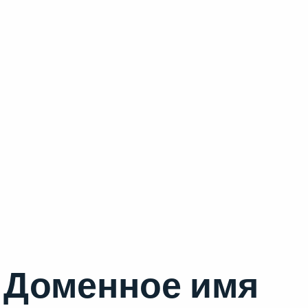
Доменное имя