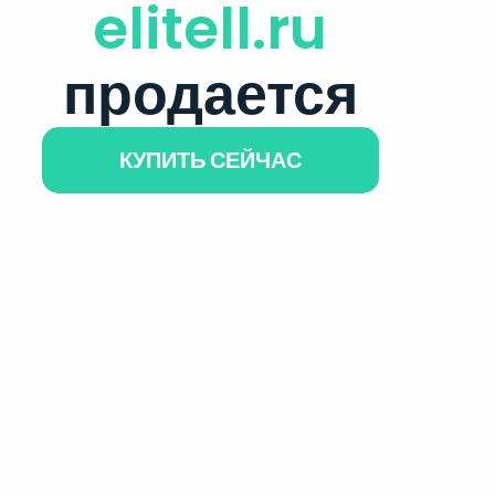
elitell.ru
продается
КУПИТЬ СЕЙЧАС