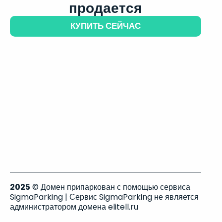
продается
КУПИТЬ СЕЙЧАС
2025
© Домен припаркован с помощью сервиса
SigmaParking | Сервис SigmaParking не является
администратором домена elitell.ru