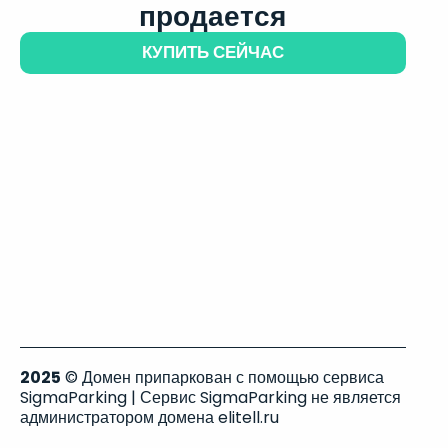
продается
КУПИТЬ СЕЙЧАС
2025
© Домен припаркован с помощью сервиса
SigmaParking | Сервис SigmaParking не является
администратором домена elitell.ru