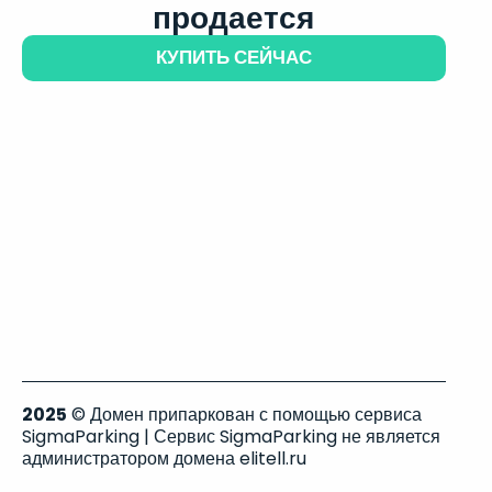
продается
КУПИТЬ СЕЙЧАС
2025
© Домен припаркован с помощью сервиса
SigmaParking | Сервис SigmaParking не является
администратором домена elitell.ru