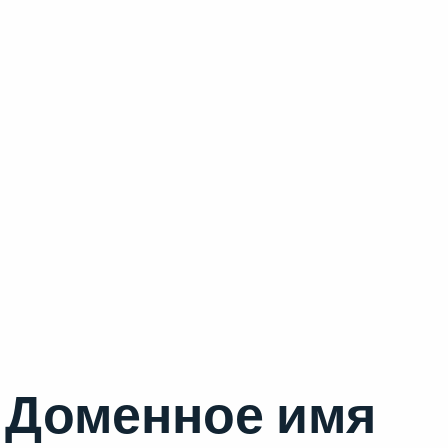
Доменное имя