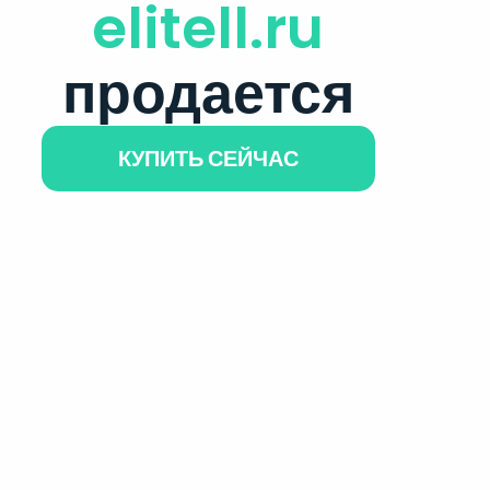
elitell.ru
продается
КУПИТЬ СЕЙЧАС