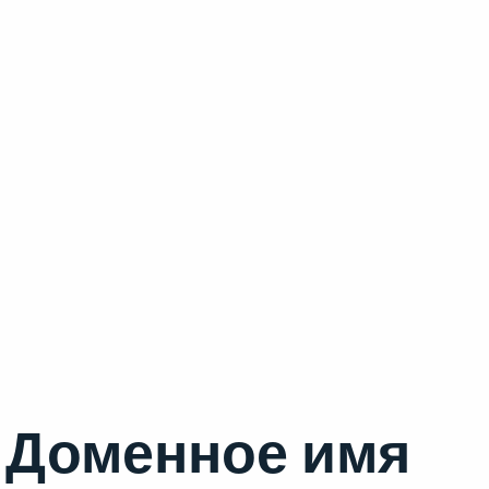
Доменное имя