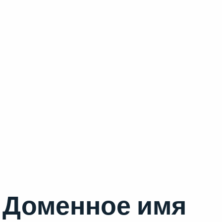
Доменное имя