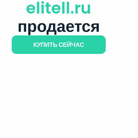
elitell.ru
продается
КУПИТЬ СЕЙЧАС