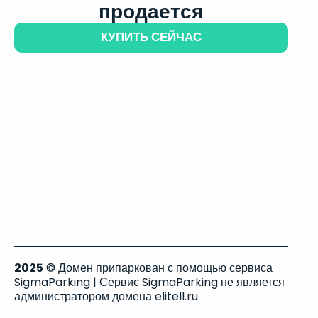
продается
КУПИТЬ СЕЙЧАС
2025
© Домен припаркован с помощью сервиса
SigmaParking | Сервис SigmaParking не является
администратором домена elitell.ru