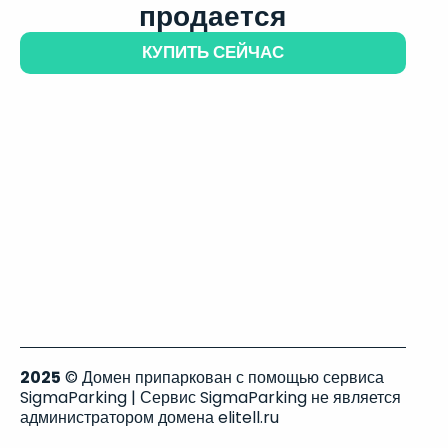
продается
КУПИТЬ СЕЙЧАС
2025
© Домен припаркован с помощью сервиса
SigmaParking | Сервис SigmaParking не является
администратором домена elitell.ru